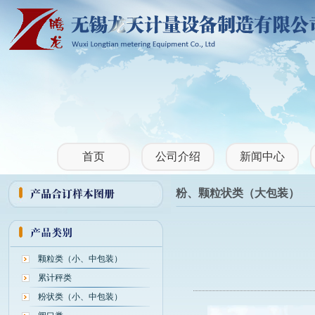
首页
公司介绍
新闻中心
粉、颗粒状类（大包装）
颗粒类（小、中包装）
累计秤类
粉状类（小、中包装）