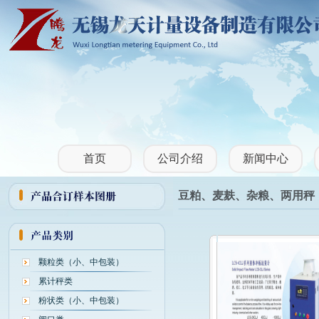
首页
公司介绍
新闻中心
豆粕、麦麸、杂粮、两用秤
颗粒类（小、中包装）
累计秤类
粉状类（小、中包装）