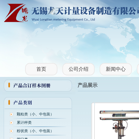
首页
公司介绍
新闻中心
产品展示
颗粒类（小、中包装）
累计秤类
粉状类（小、中包装）