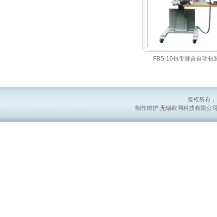
FBS-10包带缝合自动包
版权所有：
制作维护:无锡欧网科技有限公