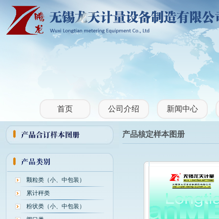
首页
公司介绍
新闻中心
产品核定样本图册
颗粒类（小、中包装）
累计秤类
粉状类（小、中包装）